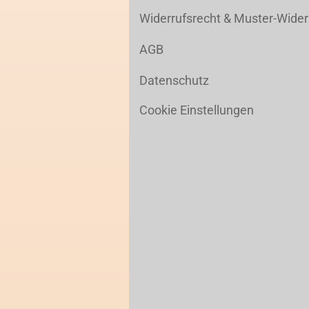
Widerrufsrecht & Muster-Wider
AGB
Datenschutz
Cookie Einstellungen