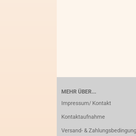
MEHR ÜBER...
Impressum/ Kontakt
Kontaktaufnahme
Versand- & Zahlungsbedingun