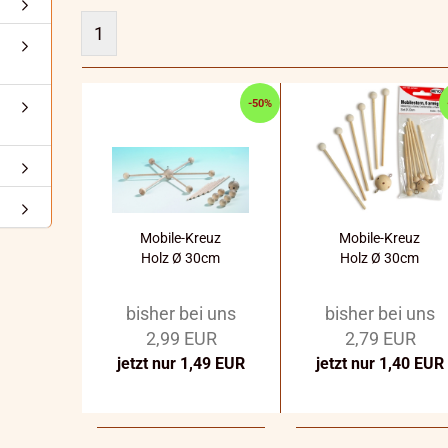
1
-50%
Mobile-Kreuz
Mobile-Kreuz
Holz Ø 30cm
Holz Ø 30cm
bisher bei uns
bisher bei uns
2,99 EUR
2,79 EUR
jetzt nur 1,49 EUR
jetzt nur 1,40 EUR