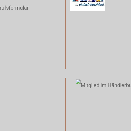
rufsformular