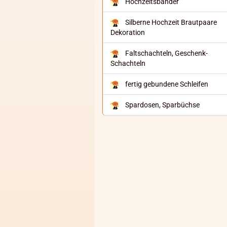
Hochzeitsbänder
Silberne Hochzeit Brautpaare
Dekoration
Faltschachteln, Geschenk-
Schachteln
fertig gebundene Schleifen
Spardosen, Sparbüchse