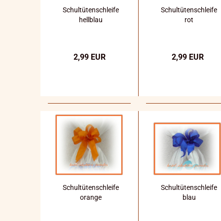
Schultütenschleife
Schultütenschleife
hellblau
rot
2,99 EUR
2,99 EUR
Schultütenschleife
Schultütenschleife
orange
blau