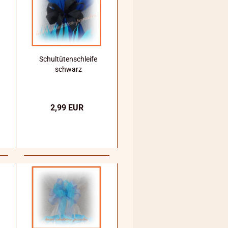
Schultütenschleife
schwarz
2,99 EUR