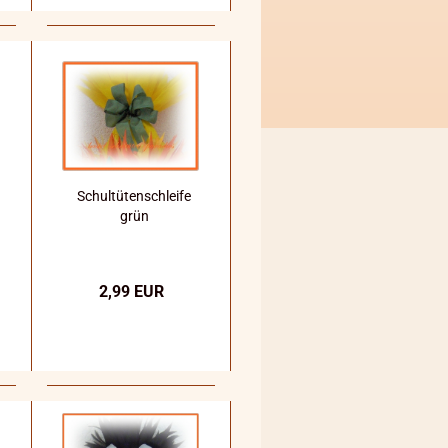
Schultütenschleife
grün
2,99 EUR