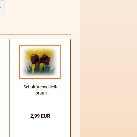
Schultütenschleife
braun
2,99 EUR