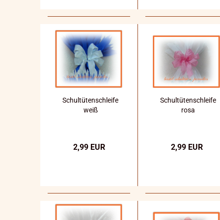
Schultütenschleife
Schultütenschleife
weiß
rosa
2,99 EUR
2,99 EUR