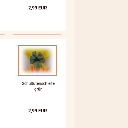
2,99 EUR
Schultütenschleife
grün
2,99 EUR