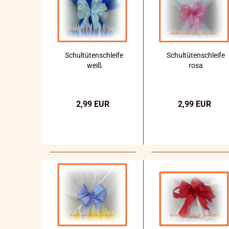
Schultütenschleife
Schultütenschleife
weiß
rosa
2,99 EUR
2,99 EUR