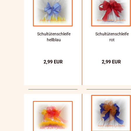
Schultütenschleife
Schultütenschleife
hellblau
rot
2,99 EUR
2,99 EUR