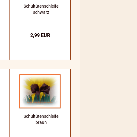
Schultütenschleife
schwarz
2,99 EUR
Schultütenschleife
braun