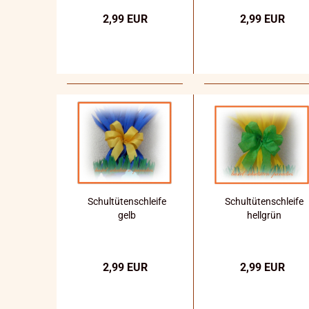
2,99 EUR
2,99 EUR
Schultütenschleife
Schultütenschleife
gelb
hellgrün
2,99 EUR
2,99 EUR