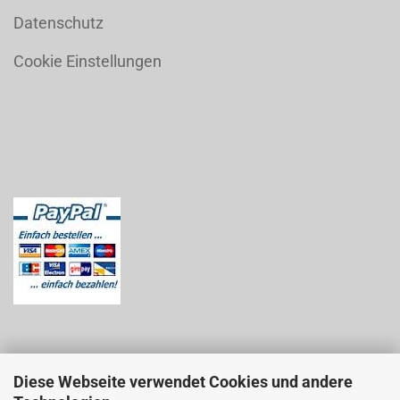
Datenschutz
Cookie Einstellungen
Diese Webseite verwendet Cookies und andere