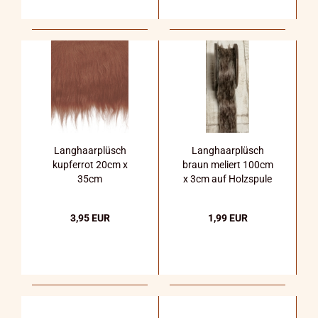
Langhaarplüsch
Langhaarplüsch
kupferrot 20cm x
braun meliert 100cm
35cm
x 3cm auf Holzspule
3,95 EUR
1,99 EUR