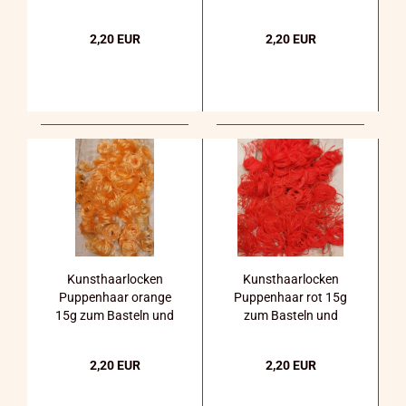
Dekorieren
zum Basteln und
Dekorieren
2,20 EUR
2,20 EUR
Kunsthaarlocken
Kunsthaarlocken
Puppenhaar orange
Puppenhaar rot 15g
15g zum Basteln und
zum Basteln und
Dekorieren
Dekorieren
2,20 EUR
2,20 EUR