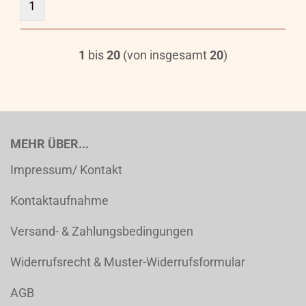
1
1
bis
20
(von insgesamt
20
)
MEHR ÜBER...
Impressum/ Kontakt
Kontaktaufnahme
Versand- & Zahlungsbedingungen
Widerrufsrecht & Muster-Widerrufsformular
AGB