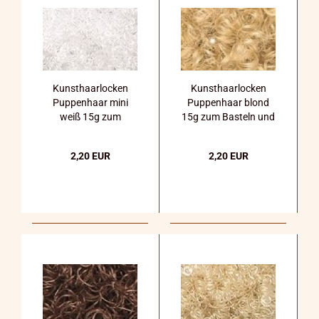
Kunsthaarlocken
Kunsthaarlocken
Puppenhaar mini
Puppenhaar blond
weiß 15g zum
15g zum Basteln und
Basteln und
Dekorieren
Dekorieren
2,20 EUR
2,20 EUR