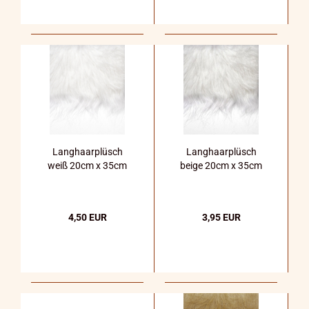
Langhaarplüsch
Langhaarplüsch
weiß 20cm x 35cm
beige 20cm x 35cm
4,50 EUR
3,95 EUR