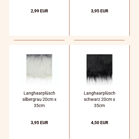
2,99 EUR
3,95 EUR
Langhaarplüsch
Langhaarplüsch
silbergrau 20cm x
schwarz 20cm x
35cm
35cm
3,95 EUR
4,50 EUR