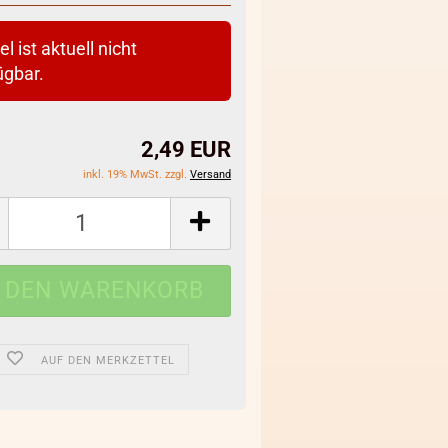
el ist aktuell nicht
ügbar.
2,49 EUR
inkl. 19% MwSt. zzgl.
Versand
AUF DEN MERKZETTEL