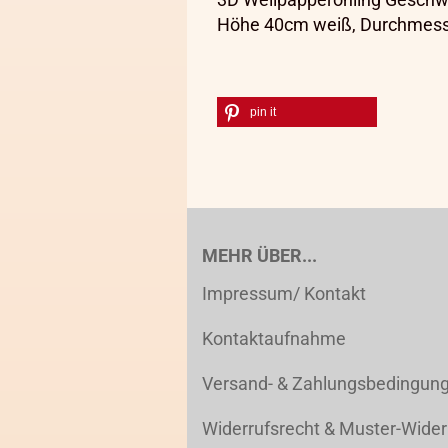
Höhe 40cm weiß, Durchmess
pin it
MEHR ÜBER...
Impressum/ Kontakt
Kontaktaufnahme
Versand- & Zahlungsbedingun
Widerrufsrecht & Muster-Wider