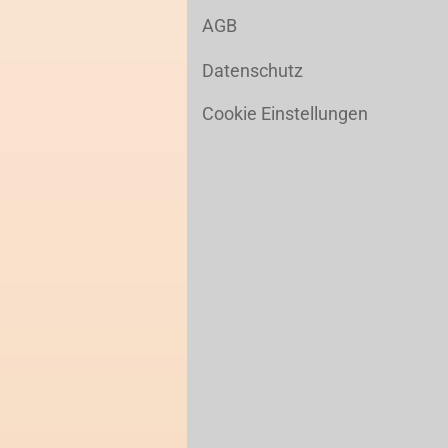
AGB
Datenschutz
Cookie Einstellungen