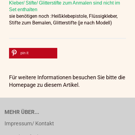
Kleber/ Stifte/ Glitterstifte zum Anmalen sind nicht im
Set enthalten
sie benötigen noch :Heißklebepistole, Flüssigkleber,
Stifte zum Bemalen,
Glitterstifte (je nach Modell)
pin it
Für weitere Informationen besuchen Sie bitte die
Homepage
zu diesem Artikel.
MEHR ÜBER...
Impressum/ Kontakt