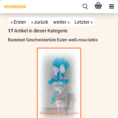
« Erster
« zurück
weiter »
Letzter »
17
Artikel in dieser Kategorie
Bastelset Geschwistertüte Eulen weiß-rosa-türkis