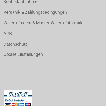
Kontaktaufnahme
Versand- & Zahlungsbedingungen
Widerrufsrecht & Muster-Widerrufsformular
AGB
Datenschutz
Cookie Einstellungen