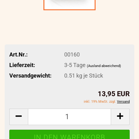
Art.Nr.:
00160
Lieferzeit:
3-5 Tage
(Ausland abweichend)
Versandgewicht:
0.51
kg je Stück
13,95 EUR
inkl. 19% MwSt. zzgl.
Versand