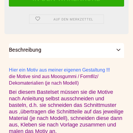
AUF DEN MERKZETTEL
Beschreibung
Hier ein Motiv aus meiner eigenen Gestaltung !!!
die Motive sind aus Moosgummi / Formfilz/
Dekomaterialien (je nach Modell)
Bei diesem Bastelset müssen sie
die Motive
nach Anleitung selbst ausschneiden und
basteln, d.h. sie schneiden das Schnittmuster
aus ,übertragen die Schnittteile auf das jeweilige
Material (je nach Modell), schneiden diese dann
aus, Kleben sie nach Vorlage zusammen und
malen das Motiv an,