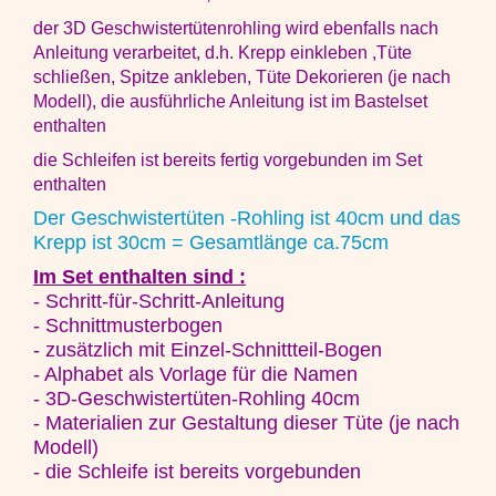
der 3D Geschwistertütenrohling wird ebenfalls nach
Anleitung verarbeitet, d.h. Krepp einkleben ,Tüte
schließen, Spitze ankleben, Tüte Dekorieren (je nach
Modell), die ausführliche Anleitung ist im Bastelset
enthalten
die Schleifen ist bereits fertig vorgebunden im Set
enthalten
Der Geschwistertüten -Rohling ist 40cm und das
Krepp ist 30cm = Gesamtlänge ca.75cm
Im Set enthalten sind :
- Schritt-für-Schritt-Anleitung
- Schnittmusterbogen
- zusätzlich mit Einzel-Schnittteil-Bogen
- Alphabet als Vorlage für die Namen
- 3D-Geschwistertüten-Rohling 40cm
- Materialien zur Gestaltung dieser Tüte (je nach
Modell)
- die Schleife ist bereits vorgebunden