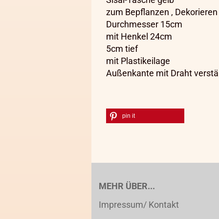
zum Bepflanzen , Dekorieren
Durchmesser 15cm
mit Henkel 24cm
5cm tief
mit Plastikeilage
Außenkante mit Draht verstä
pin it
MEHR ÜBER...
Impressum/ Kontakt