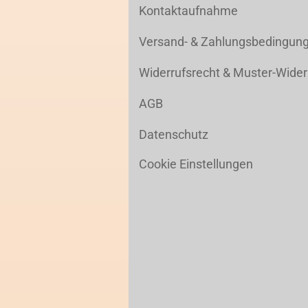
Kontaktaufnahme
Versand- & Zahlungsbedingun
Widerrufsrecht & Muster-Wider
AGB
Datenschutz
Cookie Einstellungen