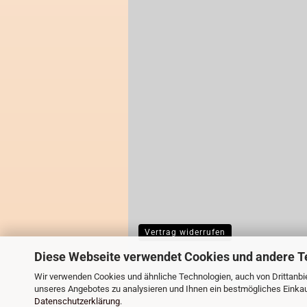
Vertrag widerrufen
Diese Webseite verwendet Cookies und andere T
Wir verwenden Cookies und ähnliche Technologien, auch von Drittanbie
unseres Angebotes zu analysieren und Ihnen ein bestmögliches Einkauf
Datenschutzerklärung
.