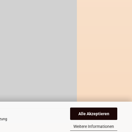
Alle Akzeptieren
tzung
Weitere Informationen