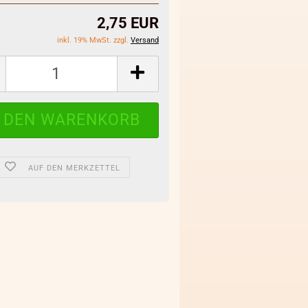
2,75 EUR
inkl. 19% MwSt. zzgl.
Versand
AUF DEN MERKZETTEL