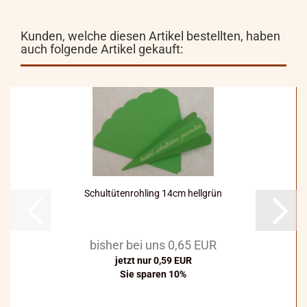
Kunden, welche diesen Artikel bestellten, haben
auch folgende Artikel gekauft:
Schultütenrohling 14cm hellgrün
bisher bei uns 0,65 EUR
jetzt nur 0,59 EUR
Sie sparen 10%