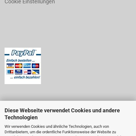
Cookie Einstellungen
Diese Webseite verwendet Cookies und andere
Technologien
Wir verwenden Cookies und ähnliche Technologien, auch von
Drittanbietern, um die ordentliche Funktionsweise der Website zu