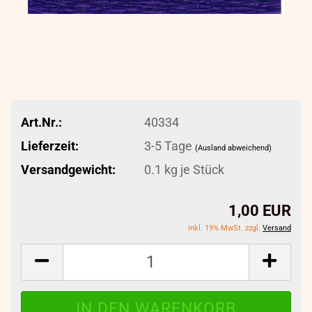
Art.Nr.:
40334
Lieferzeit:
3-5 Tage
(Ausland abweichend)
Versandgewicht:
0.1
kg je Stück
1,00 EUR
inkl. 19% MwSt. zzgl.
Versand