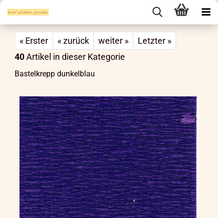
« Erster
« zurück
weiter »
Letzter »
40
Artikel in dieser Kategorie
Bastelkrepp dunkelblau