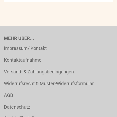
MEHR ÜBER...
Impressum/ Kontakt
Kontaktaufnahme
Versand- & Zahlungsbedingungen
Widerrufsrecht & Muster-Widerrufsformular
AGB
Datenschutz