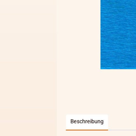
Beschreibung