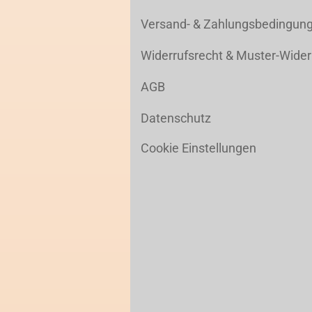
Versand- & Zahlungsbedingun
Widerrufsrecht & Muster-Wider
AGB
Datenschutz
Cookie Einstellungen