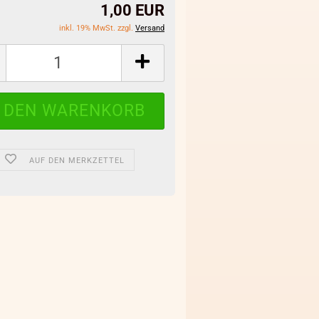
1,00 EUR
inkl. 19% MwSt. zzgl.
Versand
AUF DEN MERKZETTEL