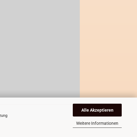
Alle Akzeptieren
tzung
Weitere Informationen