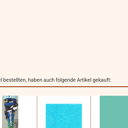
 bestellten, haben auch folgende Artikel gekauft: