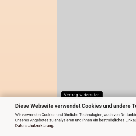
Vertrag widerrufen
Diese Webseite verwendet Cookies und andere T
Wir verwenden Cookies und ähnliche Technologien, auch von Drittanbie
unseres Angebotes zu analysieren und Ihnen ein bestmögliches Einkauf
Datenschutzerklärung
.