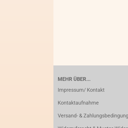
MEHR ÜBER...
Impressum/ Kontakt
Kontaktaufnahme
Versand- & Zahlungsbedingun