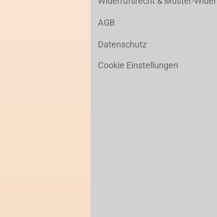
Widerrufsrecht & Muster-Wider
AGB
Datenschutz
Cookie Einstellungen