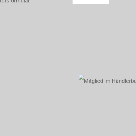
rufsformular