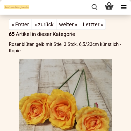
« Erster
« zurück
weiter »
Letzter »
65
Artikel in dieser Kategorie
Rosenblüten gelb mit Stiel 3 Stck. 6,5/23cm künstlich -
Kopie