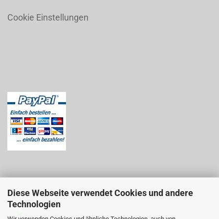
Cookie Einstellungen
Diese Webseite verwendet Cookies und andere
Technologien
Wir verwenden Cookies und ähnliche Technologien, auch von