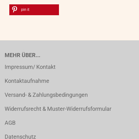
pin it
MEHR ÜBER...
Impressum/ Kontakt
Kontaktaufnahme
Versand- & Zahlungsbedingungen
Widerrufsrecht & Muster-Widerrufsformular
AGB
Datenschutz