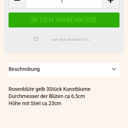
AUF DEN MERKZETTEL
Beschreibung
Rosenblüte gelb 3Stück Kunstblume
Durchmesser der Blüten ca 6,5cm
Höhe mit Stiel ca.23cm