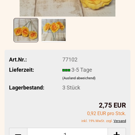
Art.Nr.:
77102
Lieferzeit:
3-5 Tage
(Ausland abweichend)
Lagerbestand:
3
Stück
2,75 EUR
0,92 EUR pro Stck.
inkl. 19% MwSt. zzgl.
Versand