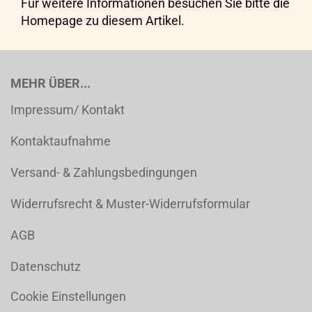
Für weitere Informationen besuchen Sie bitte die
Homepage
zu diesem Artikel.
MEHR ÜBER...
Impressum/ Kontakt
Kontaktaufnahme
Versand- & Zahlungsbedingungen
Widerrufsrecht & Muster-Widerrufsformular
AGB
Datenschutz
Cookie Einstellungen