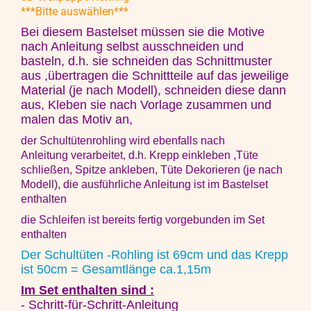
***Bitte auswählen***
Bei diesem Bastelset müssen sie
die Motive
nach Anleitung selbst ausschneiden und
basteln, d.h. sie schneiden das Schnittmuster
aus ,übertragen die Schnittteile auf das jeweilige
Material (je nach Modell), schneiden diese dann
aus, Kleben sie nach Vorlage zusammen und
malen das Motiv an,
der Schultütenrohling wird ebenfalls nach
Anleitung verarbeitet, d.h. Krepp einkleben ,Tüte
schließen, Spitze ankleben, Tüte Dekorieren (je nach
Modell), die ausführliche Anleitung ist im Bastelset
enthalten
die Schleifen ist bereits fertig vorgebunden im Set
enthalten
Der Schultüten -Rohling ist 69cm und das Krepp
ist 50cm = Gesamtlänge ca.1,15m
Im Set enthalten sind :
- Schritt-für-Schritt-Anleitung