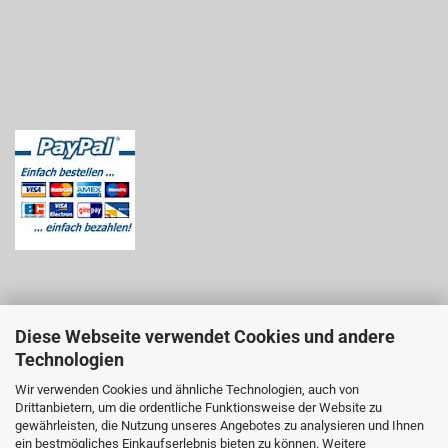
Diese Webseite verwendet Cookies und andere
Technologien
Wir verwenden Cookies und ähnliche Technologien, auch von
Drittanbietern, um die ordentliche Funktionsweise der Website zu
gewährleisten, die Nutzung unseres Angebotes zu analysieren und Ihnen
ein bestmögliches Einkaufserlebnis bieten zu können. Weitere