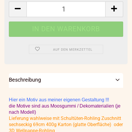
AUF DEN MERKZETTEL
Beschreibung
Hier ein Motiv aus meiner eigenen Gestaltung !!!
die Motive sind aus Moosgummi / Dekomaterialien (je
nach Modell)
Lieferung wahlweise mit Schultüten-Rohling Zuschnitt
sechseckig 69cm 400g Karton (glatte Oberfläche) oder
3D Wellpappe-Rohling