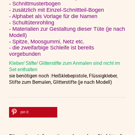
- Schnittmusterbogen
- zusätzlich mit Einzel-Schnittteil-Bogen
- Alphabet als Vorlage für die Namen
- Schultütenrohling
- Materialien zur Gestaltung dieser Tüte (je nach
Modell)
-
Spitze, Moosgummi, Netz etc.
- die zweifarbige Schleife ist bereits
vorgebunden
Kleber/ Stifte/ Glitterstifte zum Anmalen sind nicht im
Set enthalten
sie benötigen noch :Heißklebepistole, Flüssigkleber,
Stifte zum Bemalen,
Glitterstifte (je nach Modell)
pin it