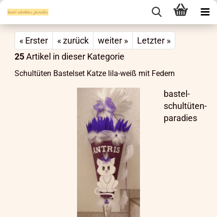
« Erster
« zurück
weiter »
Letzter »
25
Artikel in dieser Kategorie
Schultüten Bastelset Katze lila-weiß mit Federn
bastel-
schultüten-
paradies