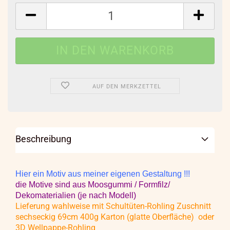
AUF DEN MERKZETTEL
Beschreibung
Hier ein Motiv aus meiner eigenen Gestaltung !!!
die Motive sind aus Moosgummi / Formfilz/
Dekomaterialien (je nach Modell)
Lieferung wahlweise mit Schultüten-Rohling Zuschnitt
sechseckig 69cm 400g Karton (glatte Oberfläche) oder
3D Wellpappe-Rohling