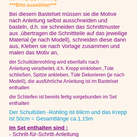
***Bitte auswählen***
Bei diesem Bastelset müssen sie
die Motive
nach Anleitung selbst ausschneiden und
basteln, d.h. sie schneiden das Schnittmuster
aus ,übertragen die Schnittteile auf das jeweilige
Material (je nach Modell), schneiden diese dann
aus, Kleben sie nach Vorlage zusammen und
malen das Motiv an,
der Schultütenrohling wird ebenfalls nach
Anleitung verarbeitet, d.h. Krepp einkleben ,Tüte
schließen, Spitze ankleben, Tüte Dekorieren (je nach
Modell), die ausführliche Anleitung ist im Bastelset
enthalten
die Schleifen ist bereits fertig vorgebunden im Set
enthalten
Der Schultüten -Rohling ist 69cm und das Krepp
ist 50cm = Gesamtlänge ca.1,15m
Im Set enthalten sind :
- Schritt-für-Schritt-Anleitung