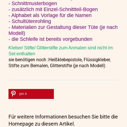
- Schnittmusterbogen
- zusätzlich mit Einzel-Schnittteil-Bogen
- Alphabet als Vorlage für die Namen
- Schultütenrohling
- Materialien zur Gestaltung dieser Tüte (je nach
Modell)
- die Schleife ist bereits vorgebunden
Kleber/ Stifte/ Glitterstifte zum Anmalen sind nicht im
Set enthalten
sie benötigen noch :Heißklebepistole, Flüssigkleber,
Stifte zum Bemalen,
Glitterstifte (je nach Modell)
pin it
Für weitere Informationen besuchen Sie bitte die
Homepage
zu diesem Artikel.