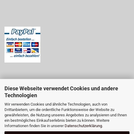
Diese Webseite verwendet Cookies und andere
Technologien
Wir verwenden Cookies und ähnliche Technologien, auch von
Drittanbietern, um die ordentliche Funktionsweise der Website zu
gewährleisten, die Nutzung unseres Angebotes zu analysieren und Ihnen
ein bestmögliches Einkaufserlebnis bieten zu können. Weitere
Informationen finden Sie in unserer
Datenschutzerklärung
.