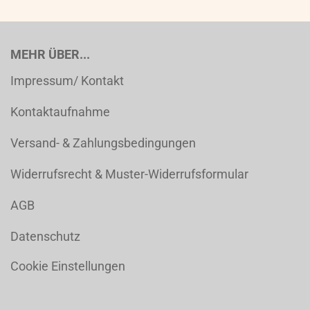
MEHR ÜBER...
Impressum/ Kontakt
Kontaktaufnahme
Versand- & Zahlungsbedingungen
Widerrufsrecht & Muster-Widerrufsformular
AGB
Datenschutz
Cookie Einstellungen