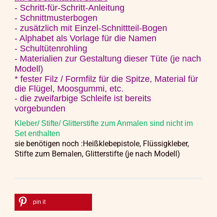
- Schritt-für-Schritt-Anleitung
- Schnittmusterbogen
- zusätzlich mit Einzel-Schnittteil-Bogen
- Alphabet als Vorlage für die Namen
- Schultütenrohling
- Materialien zur Gestaltung dieser Tüte (je nach
Modell)
* fester Filz / Formfilz für die Spitze, Material für
die Flügel, Moosgummi, etc.
- die zweifarbige Schleife ist bereits
vorgebunden
Kleber/ Stifte/ Glitterstifte zum Anmalen sind nicht im
Set enthalten
sie benötigen noch :Heißklebepistole, Flüssigkleber,
Stifte zum Bemalen,
Glitterstifte (je nach Modell)
pin it