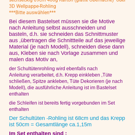
3D Wellpappe-Rohling
***Bitte auswählen***
Bei diesem Bastelset müssen sie
die Motive
nach Anleitung selbst ausschneiden und
basteln, d.h. sie schneiden das Schnittmuster
aus ,übertragen die Schnittteile auf das jeweilige
Material (je nach Modell), schneiden diese dann
aus, Kleben sie nach Vorlage zusammen und
malen das Motiv an,
der Schultütenrohling wird ebenfalls nach
Anleitung verarbeitet, d.h. Krepp einkleben ,Tüte
schließen, Spitze ankleben, Tüte Dekorieren (je nach
Modell), die ausführliche Anleitung ist im Bastelset
enthalten
die Schleifen ist bereits fertig vorgebunden im Set
enthalten
Der Schultüten -Rohling ist 68cm und das Krepp
ist 50cm = Gesamtlänge ca.1,15m
Im Set enthalten sind :