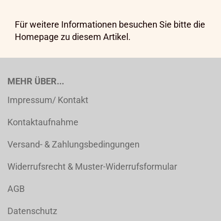
Für weitere Informationen besuchen Sie bitte die
Homepage
zu diesem Artikel.
MEHR ÜBER...
Impressum/ Kontakt
Kontaktaufnahme
Versand- & Zahlungsbedingungen
Widerrufsrecht & Muster-Widerrufsformular
AGB
Datenschutz