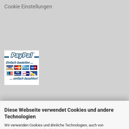
Cookie Einstellungen
Diese Webseite verwendet Cookies und andere
Technologien
Wir verwenden Cookies und ähnliche Technologien, auch von