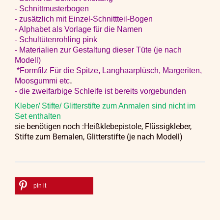
- Schnittmusterbogen
- zusätzlich mit Einzel-Schnittteil-Bogen
- Alphabet als Vorlage für die Namen
- Schultütenrohling pink
- Materialien zur Gestaltung dieser Tüte (je nach
Modell)
*Formfilz Für die Spitze, Langhaarplüsch, Margeriten,
.
Moosgummi etc
- die zweifarbige Schleife ist bereits vorgebunden
Kleber/ Stifte/ Glitterstifte zum Anmalen sind nicht im
Set enthalten
sie benötigen noch :Heißklebepistole, Flüssigkleber,
Stifte zum Bemalen,
Glitterstifte (je nach Modell)
pin it