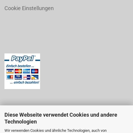
Cookie Einstellungen
Diese Webseite verwendet Cookies und andere
Technologien
Wir verwenden Cookies und ähnliche Technologien, auch von