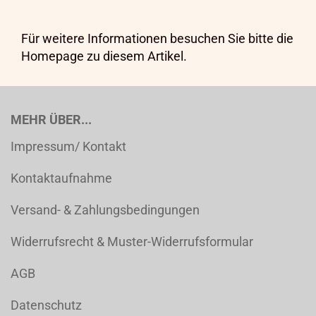
Für weitere Informationen besuchen Sie bitte die
Homepage
zu diesem Artikel.
MEHR ÜBER...
Impressum/ Kontakt
Kontaktaufnahme
Versand- & Zahlungsbedingungen
Widerrufsrecht & Muster-Widerrufsformular
AGB
Datenschutz