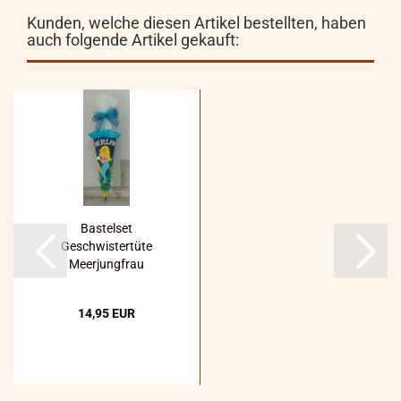
Kunden, welche diesen Artikel bestellten, haben
auch folgende Artikel gekauft:
Bastelset
Geschwistertüte
Meerjungfrau
14,95 EUR