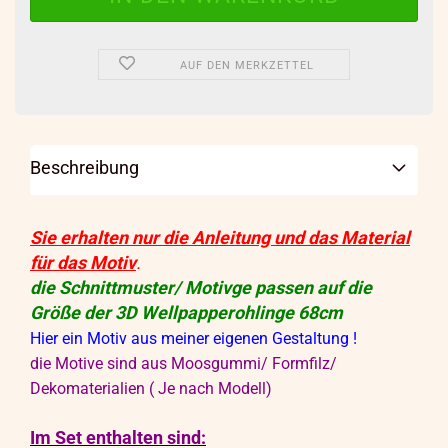
AUF DEN MERKZETTEL
Beschreibung
Sie erhalten nur die Anleitung und das Material
für das Motiv
.
die Schnittmuster/ Motivge passen auf die
Größe der 3D Wellpapperohlinge 68cm
Hier ein Motiv aus meiner eigenen Gestaltung !
die Motive sind aus Moosgummi/ Formfilz/
Dekomaterialien ( Je nach Modell)
Im Set enthalten sind: