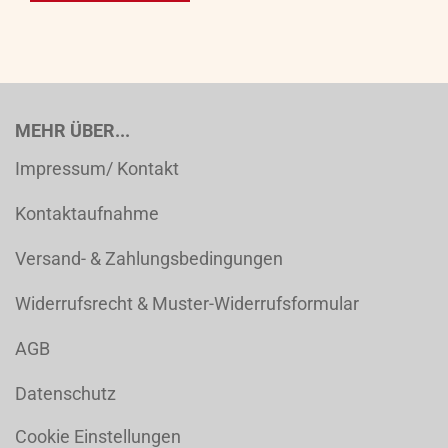
MEHR ÜBER...
Impressum/ Kontakt
Kontaktaufnahme
Versand- & Zahlungsbedingungen
Widerrufsrecht & Muster-Widerrufsformular
AGB
Datenschutz
Cookie Einstellungen