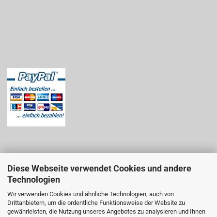
Diese Webseite verwendet Cookies und andere
Technologien
Wir verwenden Cookies und ähnliche Technologien, auch von
Drittanbietern, um die ordentliche Funktionsweise der Website zu
gewährleisten, die Nutzung unseres Angebotes zu analysieren und Ihnen