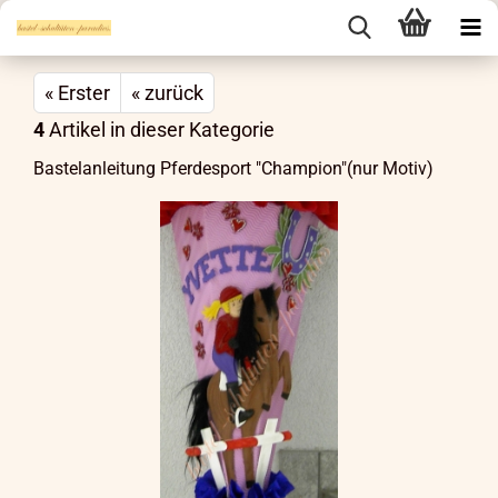
« Erster
« zurück
4
Artikel in dieser Kategorie
Bastelanleitung Pferdesport "Champion"(nur Motiv)