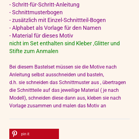
- Schritt-für-Schritt-Anleitung
- Schnittmusterbogen
- zusätzlich mit Einzel-Schnittteil-Bogen
- Alphabet als Vorlage für den Namen
- Material für dieses Motiv
nicht im Set enthalten sind Kleber ,Glitter und
Stifte zum Anmalen
Bei diesem Bastelset müssen sie die Motive nach
Anleitung selbst ausschneiden und basteln,
d.h. sie schneiden das Schnittmuster aus , übertragen
die Schnittteile auf das jeweilige Material ( je nach
Modell), schneiden diese dann aus, kleben sie nach
Vorlage zusammen und malen das Motiv an
pin it