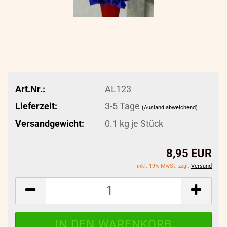
Art.Nr.:
AL123
Lieferzeit:
3-5 Tage
(Ausland abweichend)
Versandgewicht:
0.1
kg je Stück
8,95 EUR
inkl. 19% MwSt. zzgl.
Versand