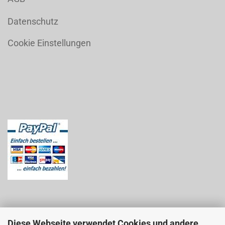
Datenschutz
Cookie Einstellungen
Diese Webseite verwendet Cookies und andere