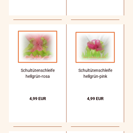
Schultütenschleife
Schultütenschleife
hellgrün-rosa
hellgrün-pink
4,99 EUR
4,99 EUR