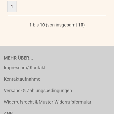
1
1
bis
10
(von insgesamt
10
)
MEHR ÜBER...
Impressum/ Kontakt
Kontaktaufnahme
Versand- & Zahlungsbedingungen
Widerrufsrecht & Muster-Widerrufsformular
AGB