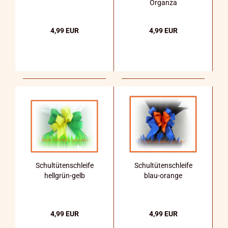
Organza
4,99 EUR
4,99 EUR
Schultütenschleife
Schultütenschleife
hellgrün-gelb
blau-orange
4,99 EUR
4,99 EUR