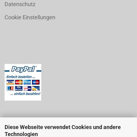
Datenschutz
Cookie Einstellungen
Diese Webseite verwendet Cookies und andere
Technologien