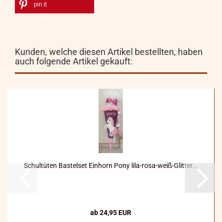
pin it
Kunden, welche diesen Artikel bestellten, haben
auch folgende Artikel gekauft:
Schultüten Bastelset Einhorn Pony lila-rosa-weiß-Glitter...
ab 24,95 EUR