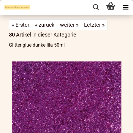
« Erster
« zurück
weiter »
Letzter »
30
Artikel in dieser Kategorie
Glitter glue dunkellila 50ml