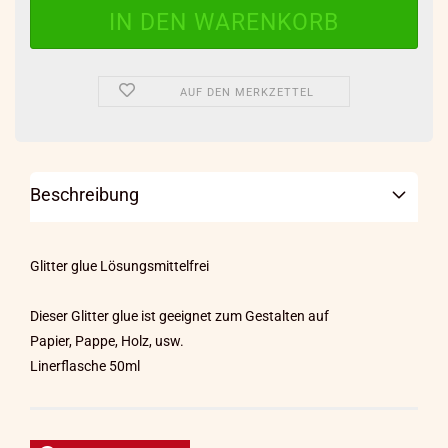
AUF DEN MERKZETTEL
Beschreibung
Glitter glue
Lösungsmittelfrei
Dieser Glitter glue ist geeignet zum Gestalten auf
Papier, Pappe, Holz, usw.
Linerflasche 50ml