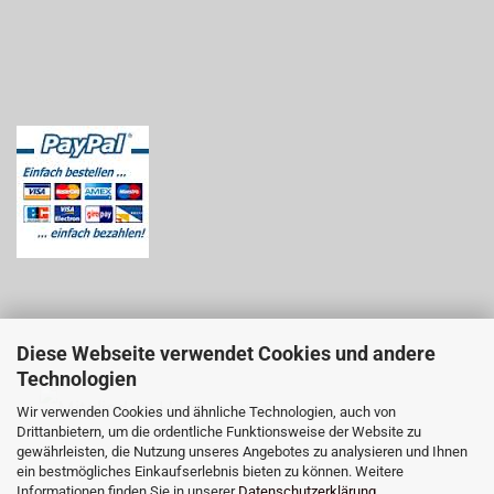
Diese Webseite verwendet Cookies und andere
Technologien
Wir verwenden Cookies und ähnliche Technologien, auch von
Drittanbietern, um die ordentliche Funktionsweise der Website zu
gewährleisten, die Nutzung unseres Angebotes zu analysieren und Ihnen
ein bestmögliches Einkaufserlebnis bieten zu können. Weitere
Informationen finden Sie in unserer
Datenschutzerklärung
.