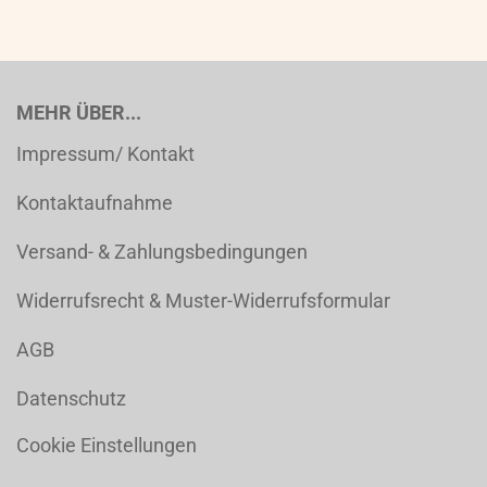
MEHR ÜBER...
Impressum/ Kontakt
Kontaktaufnahme
Versand- & Zahlungsbedingungen
Widerrufsrecht & Muster-Widerrufsformular
AGB
Datenschutz
Cookie Einstellungen