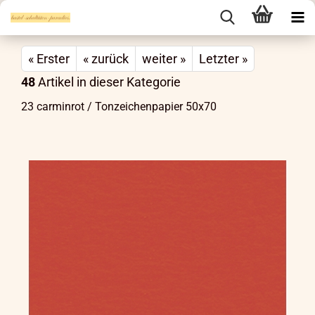
« Erster
« zurück
weiter »
Letzter »
48
Artikel in dieser Kategorie
23 carminrot / Tonzeichenpapier 50x70