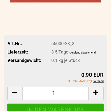
Art.Nr.:
66000-23_2
Lieferzeit:
3-5 Tage
(Ausland abweichend)
Versandgewicht:
0.1
kg je Stück
0,90 EUR
inkl. 19% MwSt. zzgl.
Versand