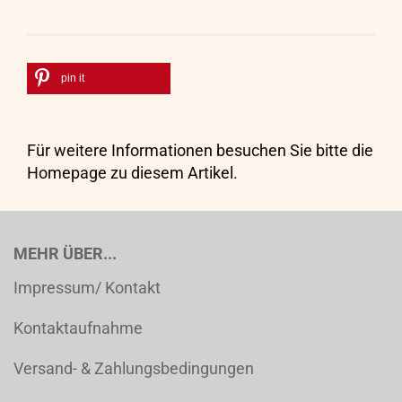
pin it
Für weitere Informationen besuchen Sie bitte die
Homepage
zu diesem Artikel.
MEHR ÜBER...
Impressum/ Kontakt
Kontaktaufnahme
Versand- & Zahlungsbedingungen