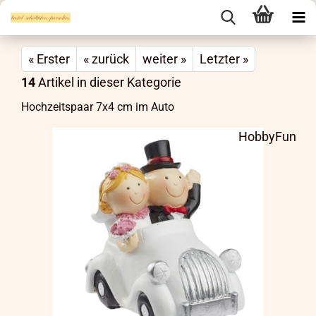
« Erster
« zurück
weiter »
Letzter »
14
Artikel in dieser Kategorie
Hochzeitspaar 7x4 cm im Auto
HobbyFun