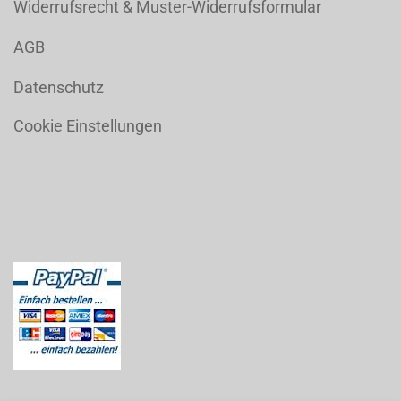
Widerrufsrecht & Muster-Widerrufsformular
AGB
Datenschutz
Cookie Einstellungen