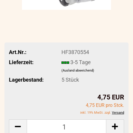
Art.Nr.:
HF3870554
Lieferzeit:
3-5 Tage
(Ausland abweichend)
Lagerbestand:
5
Stück
4,75 EUR
4,75 EUR pro Stck.
inkl. 19% MwSt. zzgl.
Versand