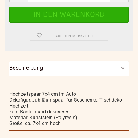
AUF DEN MERKZETTEL
Beschreibung
Hochzeitspaar 7x4 cm im Auto
Dekofigur, Jubiläumspaar für Geschenke, Tischdeko
Hochzeit,
zum Basteln und dekorieren
Material: Kunststein (Polyresin)
Größe: ca. 7x4 cm hoch