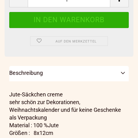
AUF DEN MERKZETTEL
Beschreibung
Jute-Säckchen creme
sehr schön zur Dekorationen,
Weihnachtskalender und für keine Geschenke
als Verpackung
Material : 100 %Jute
Größen : 8x12cm