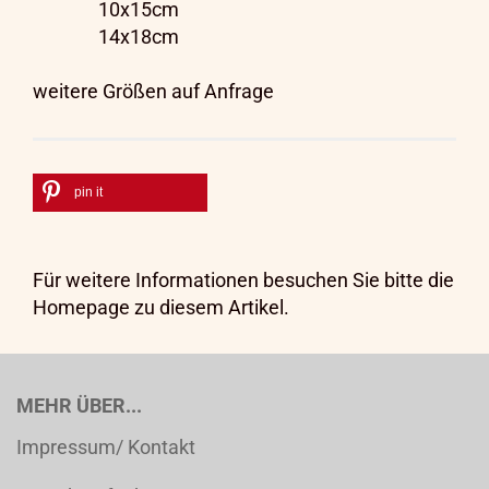
10x15cm
14x18cm
weitere Größen auf Anfrage
pin it
Für weitere Informationen besuchen Sie bitte die
Homepage
zu diesem Artikel.
MEHR ÜBER...
Impressum/ Kontakt