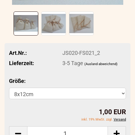
Art.Nr.:
JS020-FS021_2
Lieferzeit:
3-5 Tage
(Ausland abweichend)
Größe:
1,00 EUR
inkl. 19% MwSt. zzgl.
Versand