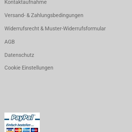
Kontaktaufnahme
Versand- & Zahlungsbedingungen
Widerrufsrecht & Muster-Widerrufsformular
AGB
Datenschutz
Cookie Einstellungen