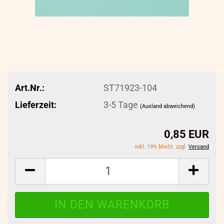
Art.Nr.:
ST71923-104
Lieferzeit:
3-5 Tage
(Ausland abweichend)
0,85 EUR
inkl. 19% MwSt. zzgl.
Versand