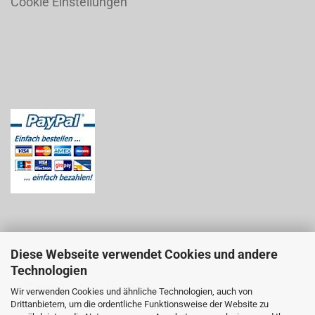
Cookie Einstellungen
Diese Webseite verwendet Cookies und andere
Technologien
Wir verwenden Cookies und ähnliche Technologien, auch von
Drittanbietern, um die ordentliche Funktionsweise der Website zu