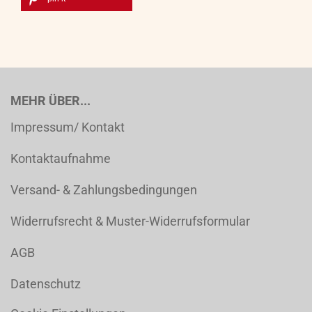
MEHR ÜBER...
Impressum/ Kontakt
Kontaktaufnahme
Versand- & Zahlungsbedingungen
Widerrufsrecht & Muster-Widerrufsformular
AGB
Datenschutz