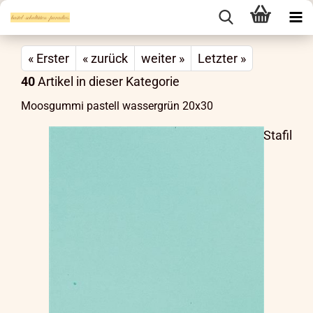
« Erster
« zurück
weiter »
Letzter »
40
Artikel in dieser Kategorie
Moosgummi pastell wassergrün 20x30
Stafil