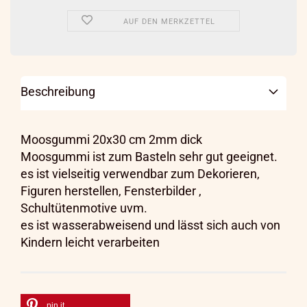
AUF DEN MERKZETTEL
Beschreibung
Moosgummi 20x30 cm 2mm dick
Moosgummi ist zum Basteln sehr gut geeignet.
es ist vielseitig verwendbar zum Dekorieren,
Figuren herstellen, Fensterbilder ,
Schultütenmotive uvm.
es ist wasserabweisend und lässt sich auch von
Kindern leicht verarbeiten
pin it