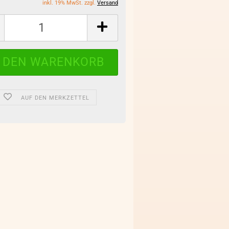
inkl. 19% MwSt. zzgl.
Versand
AUF DEN MERKZETTEL