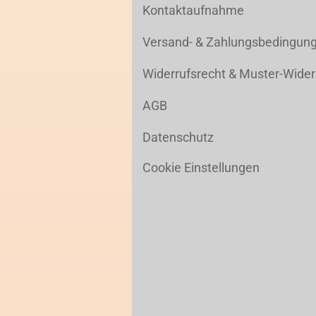
Kontaktaufnahme
Versand- & Zahlungsbedingun
Widerrufsrecht & Muster-Wider
AGB
Datenschutz
Cookie Einstellungen