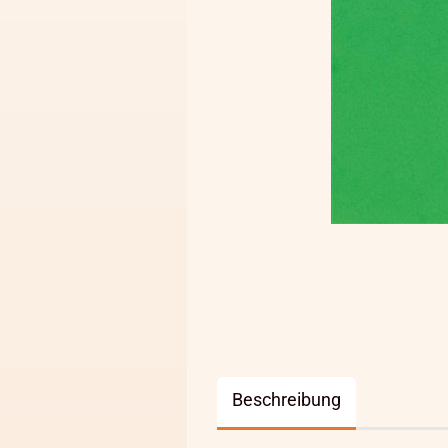
Beschreibung