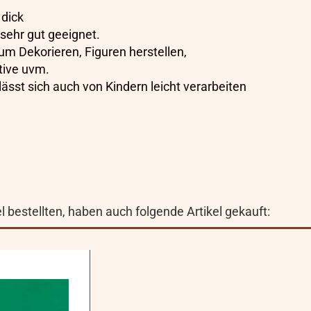
dick
ehr gut geeignet.
zum Dekorieren, Figuren herstellen,
tive uvm.
ässt sich auch von Kindern leicht verarbeiten
 bestellten, haben auch folgende Artikel gekauft: