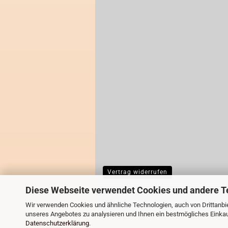
Vertrag widerrufen
Diese Webseite verwendet Cookies und andere T
Wir verwenden Cookies und ähnliche Technologien, auch von Drittanbie
unseres Angebotes zu analysieren und Ihnen ein bestmögliches Einkauf
Datenschutzerklärung
.