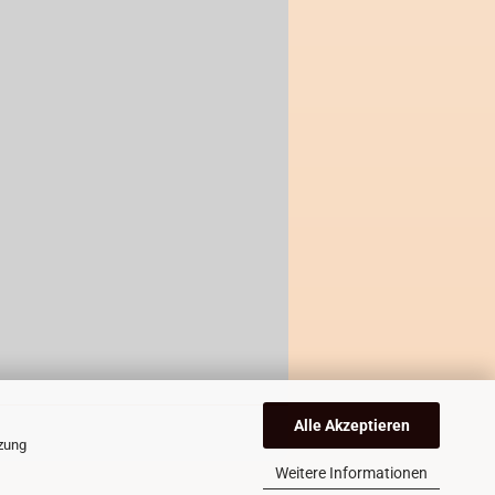
Alle Akzeptieren
tzung
Weitere Informationen