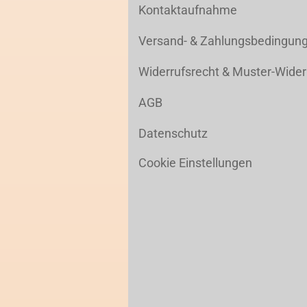
Kontaktaufnahme
Versand- & Zahlungsbedingun
Widerrufsrecht & Muster-Wider
AGB
Datenschutz
Cookie Einstellungen