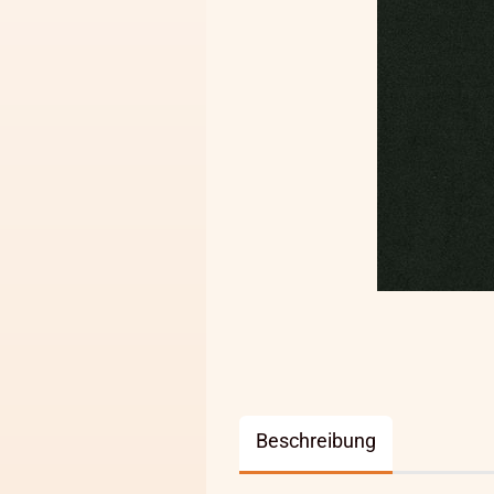
Beschreibung