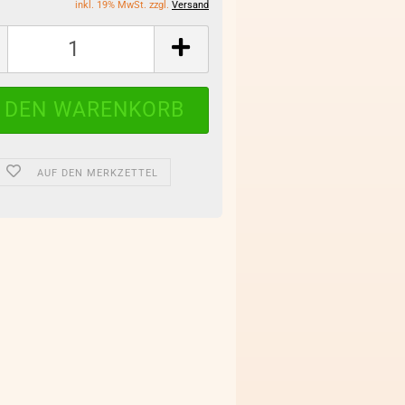
inkl. 19% MwSt. zzgl.
Versand
AUF DEN MERKZETTEL