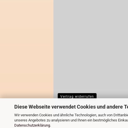
Vertrag widerrufen
Diese Webseite verwendet Cookies und andere T
Wir verwenden Cookies und ähnliche Technologien, auch von Drittanbie
unseres Angebotes zu analysieren und Ihnen ein bestmögliches Einkauf
Datenschutzerklärung
.