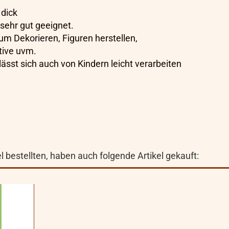
dick
ehr gut geeignet.
zum Dekorieren, Figuren herstellen,
tive uvm.
ässt sich auch von Kindern leicht verarbeiten
 bestellten, haben auch folgende Artikel gekauft: