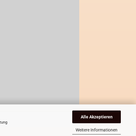
Alle Akzeptieren
tzung
Weitere Informationen