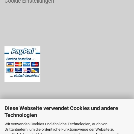
Cookie Einstellungen
Diese Webseite verwendet Cookies und andere
Technologien
Wir verwenden Cookies und ähnliche Technologien, auch von
Drittanbietern, um die ordentliche Funktionsweise der Website zu