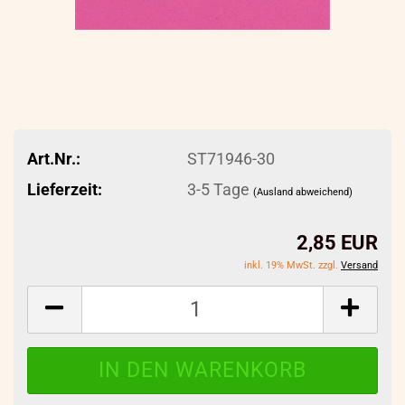
Art.Nr.:
ST71946-30
Lieferzeit:
3-5 Tage
(Ausland abweichend)
2,85 EUR
inkl. 19% MwSt. zzgl.
Versand