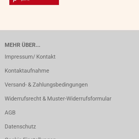
MEHR ÜBER...
Impressum/ Kontakt
Kontaktaufnahme
Versand- & Zahlungsbedingungen
Widerrufsrecht & Muster-Widerrufsformular
AGB
Datenschutz