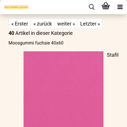
« Erster
« zurück
weiter »
Letzter »
40
Artikel in dieser Kategorie
Moosgummi fuchsie 40x60
Stafil