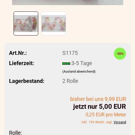
Art.Nr.:
S1175
-50%
Lieferzeit:
3-5 Tage
(Ausland abweichend)
Lagerbestand:
2
Rolle
bisher bei uns 9,99 EUR
jetzt nur 5,00 EUR
0,25 EUR pro Meter
inkl. 19% MwSt. zzgl.
Versand
Rolle: