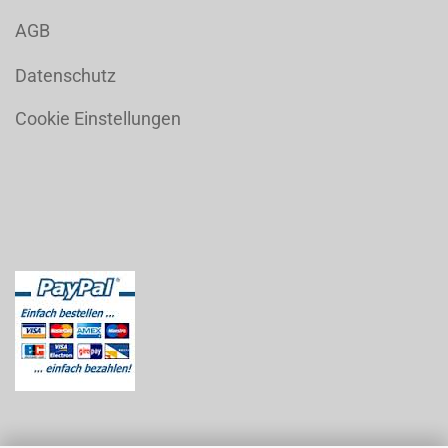
AGB
Datenschutz
Cookie Einstellungen