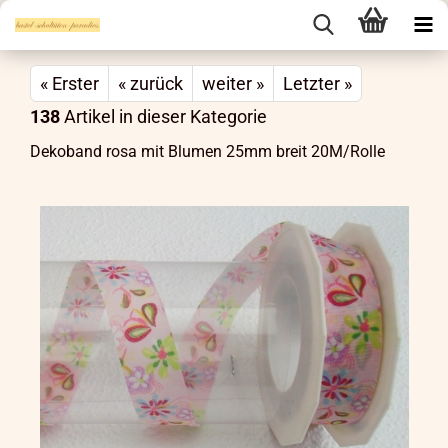
« Erster
« zurück
weiter »
Letzter »
138
Artikel in dieser Kategorie
Dekoband rosa mit Blumen 25mm breit 20M/Rolle