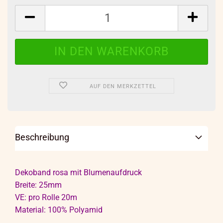
Rolle
AUF DEN MERKZETTEL
Beschreibung
Dekoband rosa mit Blumenaufdruck
Breite: 25mm
VE: pro Rolle 20m
Material: 100% Polyamid