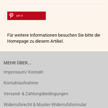
pin it
Für weitere Informationen besuchen Sie bitte die
Homepage
zu diesem Artikel.
MEHR ÜBER...
Impressum/ Kontakt
Kontaktaufnahme
Versand- & Zahlungsbedingungen
Widerrufsrecht & Muster-Widerrufsformular