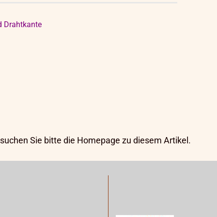
d Drahtkante
suchen Sie bitte die
Homepage
zu diesem Artikel.