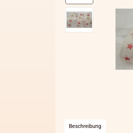
Beschreibung