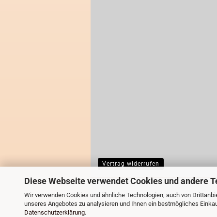
Vertrag widerrufen
Diese Webseite verwendet Cookies und andere T
Wir verwenden Cookies und ähnliche Technologien, auch von Drittanbie
unseres Angebotes zu analysieren und Ihnen ein bestmögliches Einkauf
Datenschutzerklärung
.