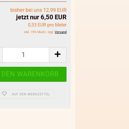
bisher bei uns 12,99 EUR
jetzt nur 6,50 EUR
0,33 EUR pro Meter
inkl. 19% MwSt. zzgl.
Versand
AUF DEN MERKZETTEL