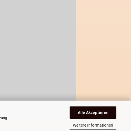
Alle Akzeptieren
tzung
Weitere Informationen