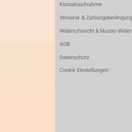
Kontaktaufnahme
Versand- & Zahlungsbedingun
Widerrufsrecht & Muster-Wider
AGB
Datenschutz
Cookie Einstellungen