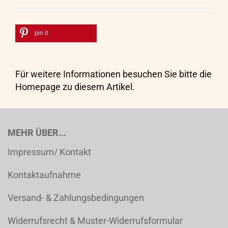
pin it
Für weitere Informationen besuchen Sie bitte die
Homepage
zu diesem Artikel.
MEHR ÜBER...
Impressum/ Kontakt
Kontaktaufnahme
Versand- & Zahlungsbedingungen
Widerrufsrecht & Muster-Widerrufsformular