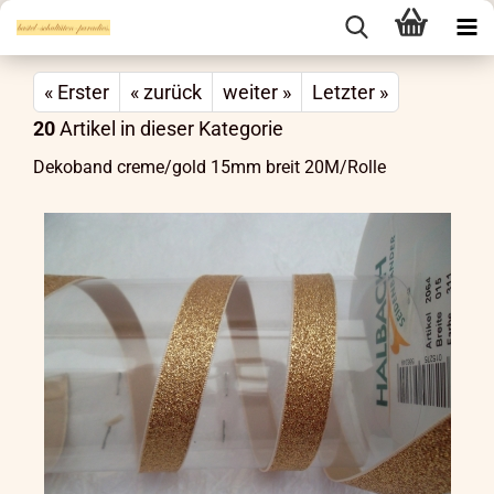
« Erster
« zurück
weiter »
Letzter »
20
Artikel in dieser Kategorie
Dekoband creme/gold 15mm breit 20M/Rolle