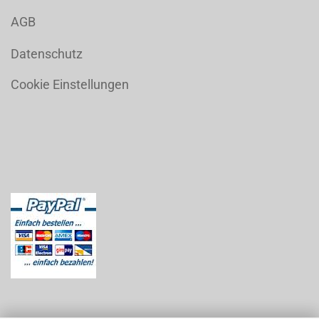
AGB
Datenschutz
Cookie Einstellungen