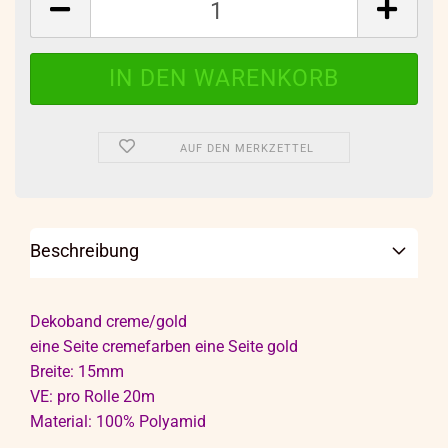
AUF DEN MERKZETTEL
Beschreibung
Dekoband creme/gold
eine Seite cremefarben eine Seite gold
Breite: 15mm
VE: pro Rolle 20m
Material: 100% Polyamid