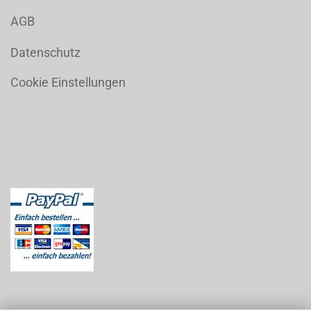
AGB
Datenschutz
Cookie Einstellungen