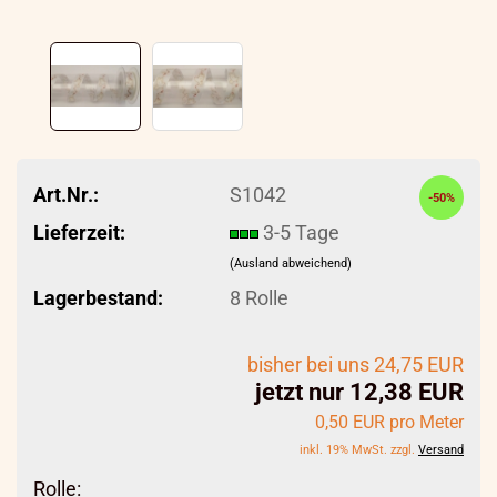
Art.Nr.:
S1042
-50%
Lieferzeit:
3-5 Tage
(Ausland abweichend)
Lagerbestand:
8
Rolle
bisher bei uns 24,75 EUR
jetzt nur 12,38 EUR
0,50 EUR pro Meter
inkl. 19% MwSt. zzgl.
Versand
Rolle: