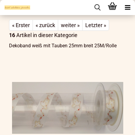
« Erster
« zurück
weiter »
Letzter »
16
Artikel in dieser Kategorie
Dekoband weiß mit Tauben 25mm breit 25M/Rolle