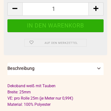
Rolle
AUF DEN MERKZETTEL
Beschreibung
Dekoband weiß mit Tauben
Breite: 25mm
VE: pro Rolle 25m (je Meter nur 0,99€)
Material: 100% Polyester