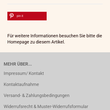
pin it
Für weitere Informationen besuchen Sie bitte die
Homepage
zu diesem Artikel.
MEHR ÜBER...
Impressum/ Kontakt
Kontaktaufnahme
Versand- & Zahlungsbedingungen
Widerrufsrecht & Muster-Widerrufsformular