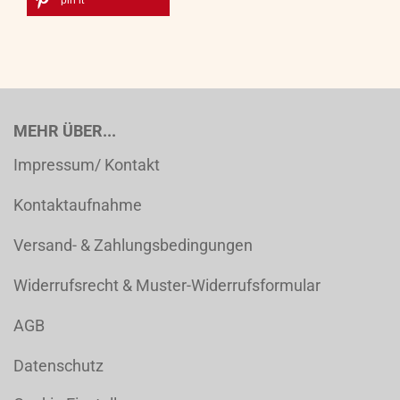
pin it
MEHR ÜBER...
Impressum/ Kontakt
Kontaktaufnahme
Versand- & Zahlungsbedingungen
Widerrufsrecht & Muster-Widerrufsformular
AGB
Datenschutz