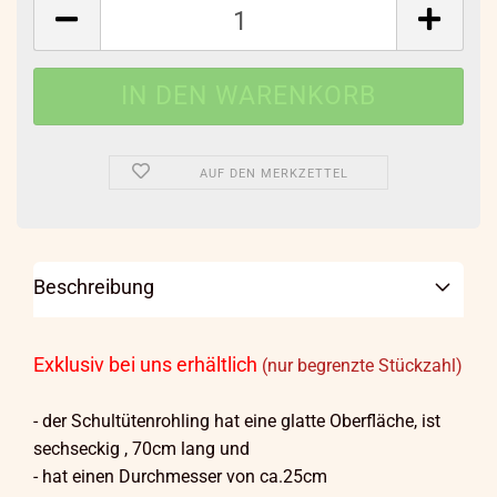
AUF DEN MERKZETTEL
Beschreibung
Exklusiv bei uns erhältlich
(nur begrenzte Stückzahl)
- der Schultütenrohling hat eine glatte Oberfläche, ist
sechseckig , 70cm lang und
- hat einen Durchmesser von ca.25cm