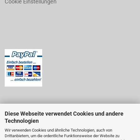
Cookie Einstellungen
Diese Webseite verwendet Cookies und andere
Technologien
Wir verwenden Cookies und ähnliche Technologien, auch von
Drittanbietern, um die ordentliche Funktionsweise der Website zu