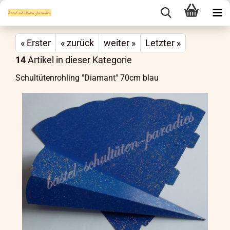
« Erster
« zurück
weiter »
Letzter »
14
Artikel in dieser Kategorie
Schultütenrohling "Diamant" 70cm blau