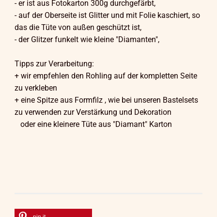
- er ist aus Fotokarton 300g durchgefärbt,
- auf der Oberseite ist Glitter und mit Folie kaschiert, so
das die Tüte von außen geschützt ist,
- der Glitzer funkelt wie kleine "Diamanten",
Tipps zur Verarbeitung:
+ wir empfehlen den Rohling auf der kompletten Seite
zu verkleben
+ eine Spitze aus Formfilz , wie bei unseren Bastelsets
zu verwenden zur Verstärkung und Dekoration
oder eine kleinere Tüte aus "Diamant" Karton