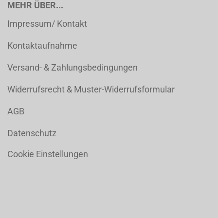
MEHR ÜBER...
Impressum/ Kontakt
Kontaktaufnahme
Versand- & Zahlungsbedingungen
Widerrufsrecht & Muster-Widerrufsformular
AGB
Datenschutz
Cookie Einstellungen