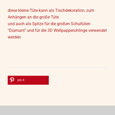
diese kleine Tüte kann als Tischdekoration, zum
Anhängen an die große Tüte
und auch als Spitze für die großen Schultüten
"Diamant" und für die 3D Wellpapperohlinge verwendet
werden
pin it