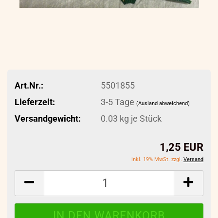
Art.Nr.:
5501855
Lieferzeit:
3-5 Tage
(Ausland abweichend)
Versandgewicht:
0.03
kg je Stück
1,25 EUR
inkl. 19% MwSt. zzgl.
Versand