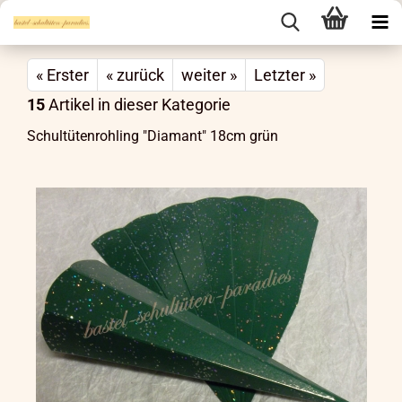
« Erster
« zurück
weiter »
Letzter »
15
Artikel in dieser Kategorie
Schultütenrohling "Diamant" 18cm grün