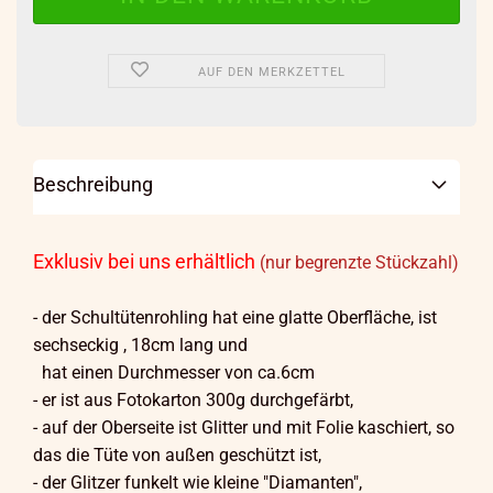
AUF DEN MERKZETTEL
Beschreibung
Exklusiv bei uns erhältlich
(nur begrenzte Stückzahl)
- der Schultütenrohling hat eine glatte Oberfläche, ist
sechseckig , 18cm lang und
hat einen Durchmesser von ca.6cm
- er ist aus Fotokarton 300g durchgefärbt,
- auf der Oberseite ist Glitter und mit Folie kaschiert, so
das die Tüte von außen geschützt ist,
- der Glitzer funkelt wie kleine "Diamanten",