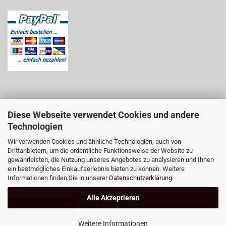
Diese Webseite verwendet Cookies und andere
Technologien
Wir verwenden Cookies und ähnliche Technologien, auch von
Drittanbietern, um die ordentliche Funktionsweise der Website zu
gewährleisten, die Nutzung unseres Angebotes zu analysieren und Ihnen
ein bestmögliches Einkaufserlebnis bieten zu können. Weitere
Informationen finden Sie in unserer
Datenschutzerklärung
.
Alle Akzeptieren
Vertrag widerrufen
Weitere Informationen