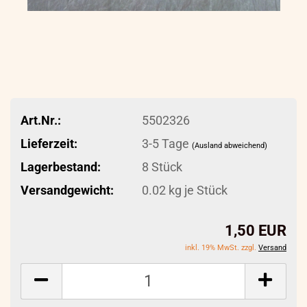
Art.Nr.:
5502326
Lieferzeit:
3-5 Tage
(Ausland abweichend)
Lagerbestand:
8
Stück
Versandgewicht:
0.02
kg je Stück
1,50 EUR
inkl. 19% MwSt. zzgl.
Versand