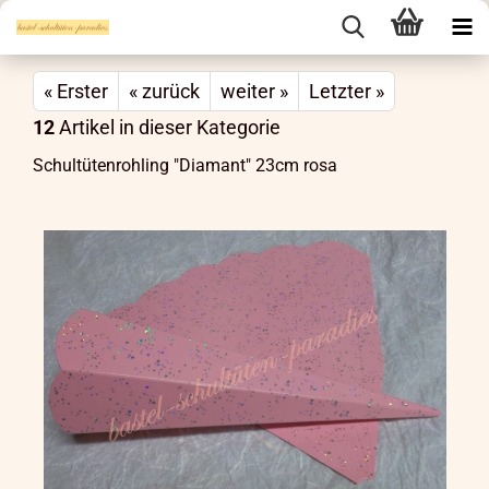
« Erster
« zurück
weiter »
Letzter »
12
Artikel in dieser Kategorie
Schultütenrohling "Diamant" 23cm rosa