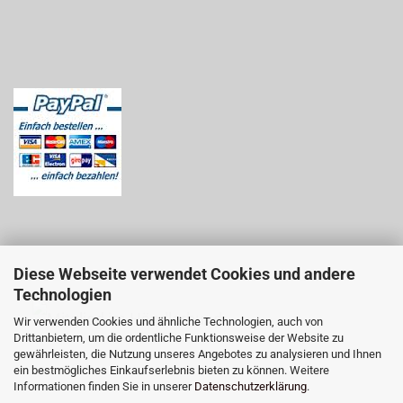
Diese Webseite verwendet Cookies und andere
Technologien
Wir verwenden Cookies und ähnliche Technologien, auch von
Drittanbietern, um die ordentliche Funktionsweise der Website zu
gewährleisten, die Nutzung unseres Angebotes zu analysieren und Ihnen
ein bestmögliches Einkaufserlebnis bieten zu können. Weitere
Informationen finden Sie in unserer
Datenschutzerklärung
.