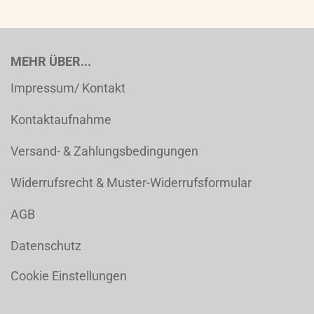
MEHR ÜBER...
Impressum/ Kontakt
Kontaktaufnahme
Versand- & Zahlungsbedingungen
Widerrufsrecht & Muster-Widerrufsformular
AGB
Datenschutz
Cookie Einstellungen