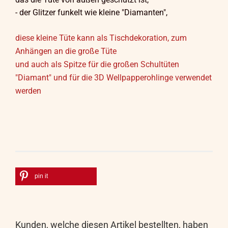
- der Glitzer funkelt wie kleine "Diamanten",
diese kleine Tüte kann als Tischdekoration, zum
Anhängen an die große Tüte
und auch als Spitze für die großen Schultüten
"Diamant" und für die 3D Wellpapperohlinge verwendet
werden
pin it
Kunden, welche diesen Artikel bestellten, haben