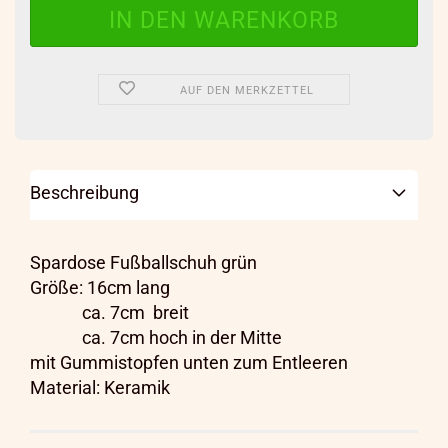
AUF DEN MERKZETTEL
Beschreibung
Spardose Fußballschuh grün
Größe: 16cm lang
ca. 7cm breit
ca. 7cm hoch in der Mitte
mit Gummistopfen unten zum Entleeren
Material: Keramik