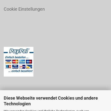
Cookie Einstellungen
Diese Webseite verwendet Cookies und andere
Technologien