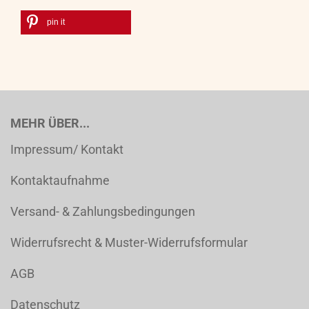
pin it
MEHR ÜBER...
Impressum/ Kontakt
Kontaktaufnahme
Versand- & Zahlungsbedingungen
Widerrufsrecht & Muster-Widerrufsformular
AGB
Datenschutz