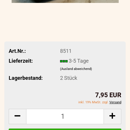
Art.Nr.:
8511
Lieferzeit:
3-5 Tage
(Ausland abweichend)
Lagerbestand:
2
Stück
7,95 EUR
inkl. 19% MwSt. zzgl.
Versand