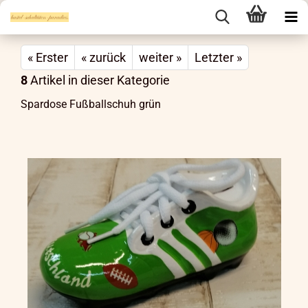
« Erster
« zurück
weiter »
Letzter »
8
Artikel in dieser Kategorie
Spardose Fußballschuh grün