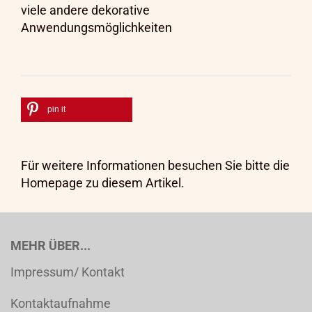
viele andere dekorative
Anwendungsmöglichkeiten
pin it
Für weitere Informationen besuchen Sie bitte die
Homepage
zu diesem Artikel.
MEHR ÜBER...
Impressum/ Kontakt
Kontaktaufnahme