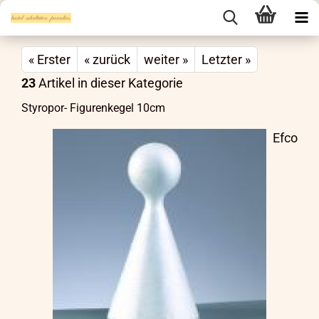
« Erster
« zurück
weiter »
Letzter »
23
Artikel in dieser Kategorie
Styropor- Figurenkegel 10cm
Efco