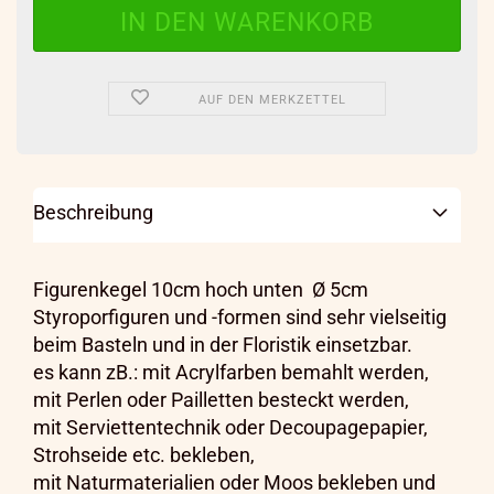
AUF DEN MERKZETTEL
Beschreibung
Figurenkegel 10cm hoch unten
Ø
5cm
Styroporfiguren und -formen sind sehr vielseitig
beim Basteln und in der Floristik einsetzbar.
es kann zB.: mit Acrylfarben bemahlt werden,
mit Perlen oder Pailletten besteckt werden,
mit Serviettentechnik oder Decoupagepapier,
Strohseide etc. bekleben,
mit Naturmaterialien oder Moos bekleben und