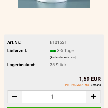
Art.Nr.:
E101631
Lieferzeit:
3-5 Tage
(Ausland abweichend)
Lagerbestand:
35
Stück
1,69 EUR
inkl. 19% MwSt. zzgl.
Versand