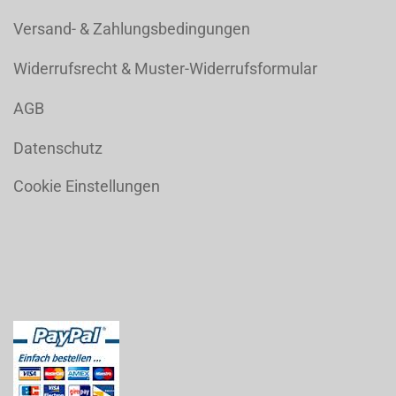
Versand- & Zahlungsbedingungen
Widerrufsrecht & Muster-Widerrufsformular
AGB
Datenschutz
Cookie Einstellungen