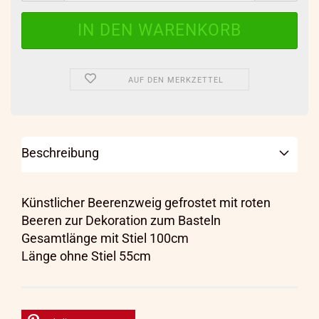
AUF DEN MERKZETTEL
Beschreibung
Künstlicher Beerenzweig gefrostet mit roten
Beeren zur Dekoration zum Basteln
Gesamtlänge mit Stiel 100cm
Länge ohne Stiel 55cm