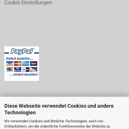
Cookie Einstellungen
Diese Webseite verwendet Cookies und andere
Technologien
Wir verwenden Cookies und ähnliche Technologien, auch von
Drittanbietern, um die ordentliche Funktionsweise der Website zu