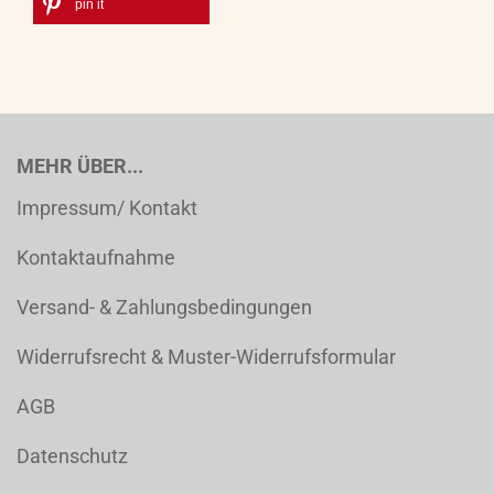
pin it
MEHR ÜBER...
Impressum/ Kontakt
Kontaktaufnahme
Versand- & Zahlungsbedingungen
Widerrufsrecht & Muster-Widerrufsformular
AGB
Datenschutz