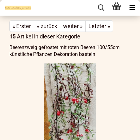
« Erster
« zurück
weiter »
Letzter »
15
Artikel in dieser Kategorie
Beerenzweig gefrostet mit roten Beeren 100/55cm
künstliche Pflanzen Dekoration basteln