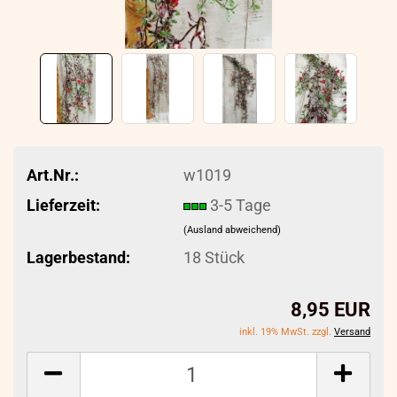
Art.Nr.:
w1019
Lieferzeit:
3-5 Tage
(Ausland abweichend)
Lagerbestand:
18
Stück
8,95 EUR
inkl. 19% MwSt. zzgl.
Versand