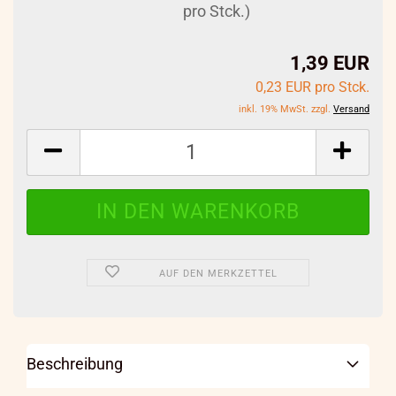
pro Stck.)
1,39 EUR
0,23 EUR pro Stck.
inkl. 19% MwSt. zzgl.
Versand
AUF DEN MERKZETTEL
Beschreibung