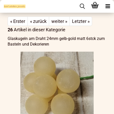
« Erster
« zurück
weiter »
Letzter »
26
Artikel in dieser Kategorie
Glaskugeln am Draht 24mm gelb-gold matt 6stck zum
Basteln und Dekorieren