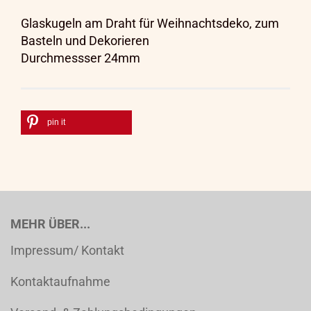
Glaskugeln am Draht für Weihnachtsdeko, zum
Basteln und Dekorieren
Durchmessser 24mm
pin it
MEHR ÜBER...
Impressum/ Kontakt
Kontaktaufnahme