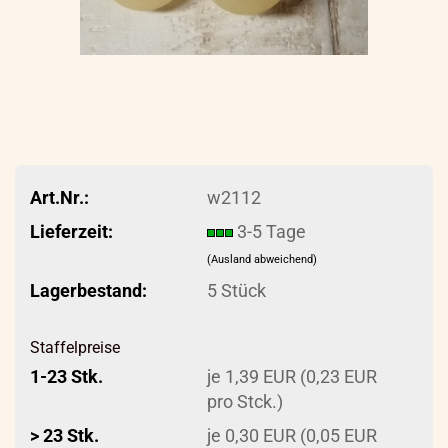
Art.Nr.:
w2112
Lieferzeit:
3-5 Tage
(Ausland abweichend)
Lagerbestand:
5
Stück
Staffelpreise
1-23 Stk.
je 1,39 EUR (0,23 EUR
pro Stck.)
> 23 Stk.
je 0,30 EUR (0,05 EUR