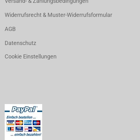
Versand- & Zahlungsbedingungen
Widerrufsrecht & Muster-Widerrufsformular
AGB
Datenschutz
Cookie Einstellungen