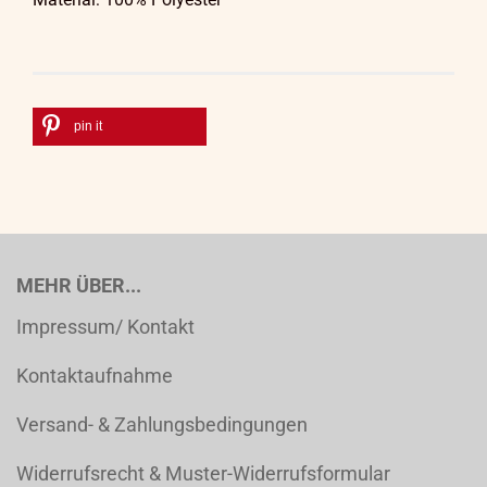
pin it
MEHR ÜBER...
Impressum/ Kontakt
Kontaktaufnahme
Versand- & Zahlungsbedingungen
Widerrufsrecht & Muster-Widerrufsformular