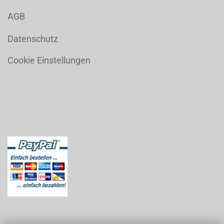
AGB
Datenschutz
Cookie Einstellungen