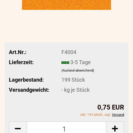
Art.Nr.:
F4004
Lieferzeit:
3-5 Tage
(Ausland abweichend)
Lagerbestand:
199
Stück
Versandgewicht:
-
kg je Stück
0,75 EUR
inkl. 19% MwSt. zzgl.
Versand