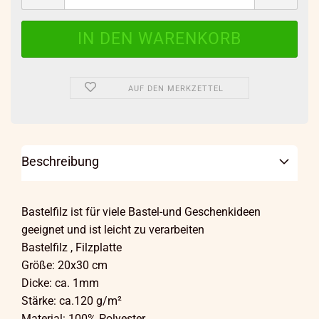
AUF DEN MERKZETTEL
Beschreibung
Bastelfilz ist für viele Bastel-und Geschenkideen
geeignet und ist leicht zu verarbeiten
Bastelfilz , Filzplatte
Größe: 20x30 cm
Dicke: ca. 1mm
Stärke: ca.120 g/m²
Material: 100% Polyester